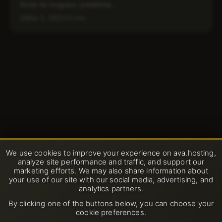
limite de longueur prédéfinie...
Mar 5, 2025
4 min
We use cookies to improve your experience on ava.hosting,
analyze site performance and traffic, and support our
marketing efforts. We may also share information about
your use of our site with our social media, advertising, and
analytics partners.
By clicking one of the buttons below, you can choose your
cookie preferences.