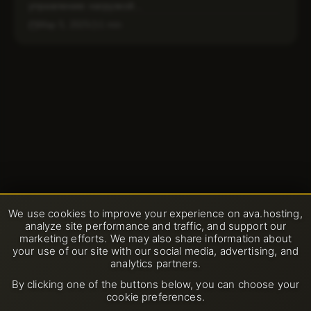
управлению нагрузкой...
Мар 5, 2025
1 min
We use cookies to improve your experience on ava.hosting,
analyze site performance and traffic, and support our
marketing efforts. We may also share information about
your use of our site with our social media, advertising, and
analytics partners.
By clicking one of the buttons below, you can choose your
cookie preferences.