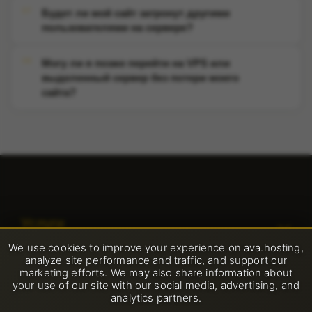
Будет ли мой сайт затронут другими
пользователями на сервере?
Могу ли я позже перейти на VPS или
выделенный сервер без потери моего
сайта?
Услуги
We use cookies to improve your experience on ava.hosting,
SSL-сертификаты (https)
analyze site performance and traffic, and support our
Поддержка
marketing efforts. We may also share information about
Общий веб-хостинг
your use of our site with our social media, advertising, and
Открыть тикет в службу поддержки
analytics partners.
Компания
Выделенные серверы