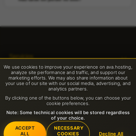
Servicios
We use cookies to improve your experience on ava.hosting,
Servidores dedicados
analyze site performance and traffic, and support our
Soporte
marketing efforts. We may also share information about
Dominio
your use of our site with our social media, advertising, and
Abrir nuevo ticket de soporte
analytics partners.
Empresa
Litespeed hosting
By clicking one of the buttons below, you can choose your
FAQ
cookie preferences.
Sobre nosotros
Certificados SSL
Reglas
Base de conocimientos
Note: Some technical cookies will be stored regardless
Contactos
of your choice.
Hosting compartido
Política de uso aceptable
ACCEPT
NECESSARY
Centro de datos
VPS
ALL
COOKIES
Decline All
Términos del servicio
© 2001-2026 Avahost