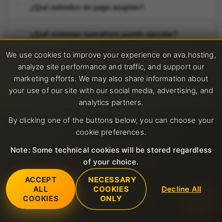
¿Qué métodos de pago aceptan?
¿Qué sistemas operativos puedo ejecutar?
We use cookies to improve your experience on ava.hosting,
¿Por qué Moldova es importante para la
analyze site performance and traffic, and support our
exposición a DMCA?
marketing efforts. We may also share information about
your use of our site with our social media, advertising, and
analytics partners.
By clicking one of the buttons below, you can choose your
cookie preferences.
Note: Some technical cookies will be stored regardless
of your choice.
Servicios
ACCEPT
NECESSARY
Servidores dedicados
ALL
COOKIES
Decline All
Soporte
COOKIES
ONLY
Dominio
Abrir nuevo ticket de soporte
Empresa