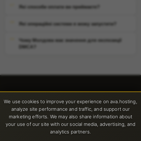
Які способи оплати ви приймаєте?
Які операційні системи я можу запустити?
Чому Молдова має значення для експозиції
DMCA?
We use cookies to improve your experience on ava.hosting,
Послуги
analyze site performance and traffic, and support our
marketing efforts. We may also share information about
SSL-сертифікати (https)
Підтримка
your use of our site with our social media, advertising, and
analytics partners.
Спільний веб-хостинг
Відкрийте нову заявку підтримки