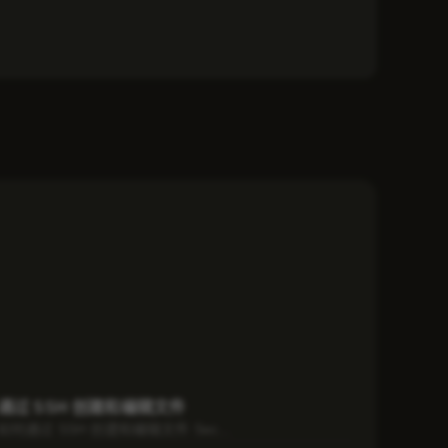
通过 SSH 创建和编辑文件
如何通过 SSH 创建和编辑文件 Sec...