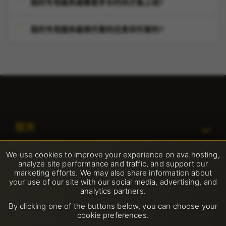
我的专用服务器需要多长时间才能上线?
我的专用服务器是托管的还是非托管的?
服务
专用服务器
We use cookies to improve your experience on ava.hosting,
支持
analyze site performance and traffic, and support our
marketing efforts. We may also share information about
域名
your use of our site with our social media, advertising, and
打开新支持工单
公司
analytics partners.
Litespeed 主机托管
FAQ
By clicking one of the buttons below, you can choose your
cookie preferences.
关于我们
SSL证书
规则