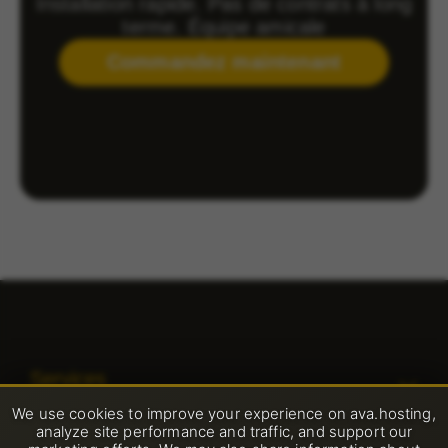
Installation rapide. Pas de contrats à long
terme. Équipe amicale
Commandez maintenant
Services
We use cookies to improve your experience on ava.hosting,
Hébergement web partagé
analyze site performance and traffic, and support our
Support