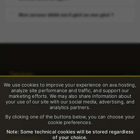
Mon serveur dédié est-il géré ou non géré ?
Services
We use cookies to improve your experience on ava.hosting,
Hébergement web partagé
analyze site performance and traffic, and support our
Support
marketing efforts. We may also share information about
Serveurs VPS
your use of our site with our social media, advertising, and
Nouveau ticket de support ouvert
analytics partners.
Société
Hébergement LiteSpeed
By clicking one of the buttons below, you can choose your
FAQ
cookie preferences.
A propos de nous
Domaines
Règles
Base de connaissances
Note: Some technical cookies will be stored regardless
Contacts
of your choice.