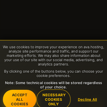
We use cookies to improve your experience on ava.hosting,
analyze site performance and traffic, and support our
marketing efforts. We may also share information about
your use of our site with our social media, advertising, and
analytics partners.
By clicking one of the buttons below, you can choose your
cookie preferences.
Note: Some technical cookies will be stored regardless
of your choice.
ACCEPT
NECESSARY
ALL
COOKIES
Decline All
COOKIES
ONLY