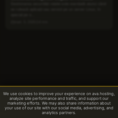
Gestionarea securității rețelei este esențială atunci când
se rulează aplicații sau servicii pe un server Linux, în
special pe o...
mart. 5, 2025
4 min
We use cookies to improve your experience on ava.hosting,
analyze site performance and traffic, and support our
marketing efforts. We may also share information about
your use of our site with our social media, advertising, and
analytics partners.