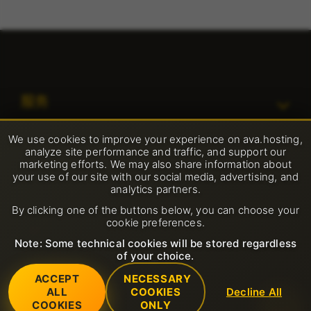
服务
专用服务器
We use cookies to improve your experience on ava.hosting,
支持
analyze site performance and traffic, and support our
marketing efforts. We may also share information about
域名
your use of our site with our social media, advertising, and
打开新支持工单
公司
analytics partners.
Litespeed 主机托管
FAQ
By clicking one of the buttons below, you can choose your
cookie preferences.
关于我们
SSL证书
规则
知识库
Note: Some technical cookies will be stored regardless
联系方式
of your choice.
共享主机
可接受使用政策
ACCEPT
NECESSARY
数据中心
VPS
ALL
COOKIES
Decline All
© 2001-2026 Avahost
服务条款
COOKIES
ONLY
版权所有