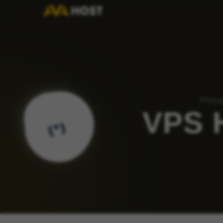
Princi
VPS 