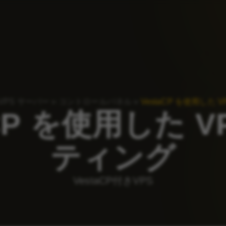
VPS サーバー
»
コントロールパネル
»
VestaCP を使用した 
aCP を使用した V
ティング
VestaCP付きVPS