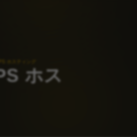
VPS ホスティング
PS ホス