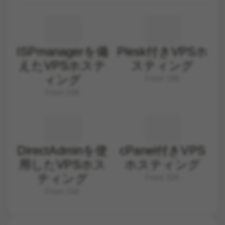
ISPmanagerを備
Plesk付きVPSホ
えたVPSホステ
スティング
ィング
From 18€
From 10€
DirectAdminを使
cPanel付きVPS
用したVPSホス
ホスティング
ティング
From 32€
From 24€