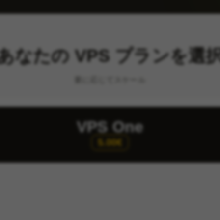
あなたの VPS プランを選
要に応じてスケール
VPS One
5.00€