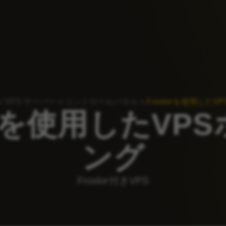
»
VPS サーバー
»
コントロールパネル
»
Froxlorを使用した
lorを使用したVP
ング
Froxlor付きVPS