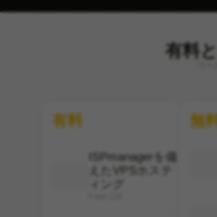
有料
ワー
有料
無
ISPmanagerを備
えたVPSホステ
ィング
From 10€