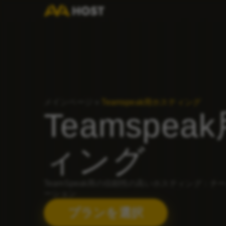
メインページ
»
Teamspeak用ホスティング
Teamspe
ィング
TeamSpeak用の信頼性の高いホスティング：
ーション
プランを選択