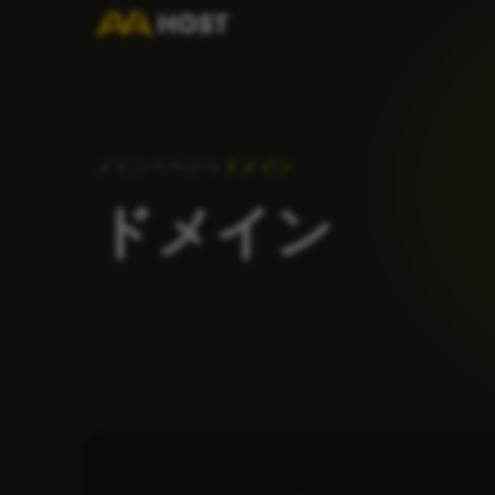
メインページ
»
ドメイン
ドメイン