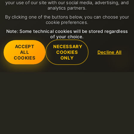
your use of our site with our social media, advertising, and
analytics partners.
By clicking one of the buttons below, you can choose your
cookie preferences.
Note: Some technical cookies will be stored regardless
of your choice.
ACCEPT
NECESSARY
ALL
COOKIES
Decline All
COOKIES
ONLY
Servizi
Certificati SSL (https)
Supporto
Dominio
Aprire un nuovo ticket di supporto