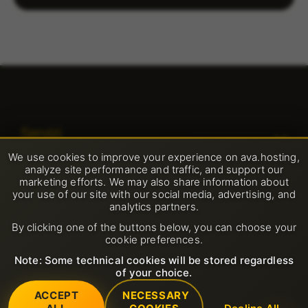
Servizi
We use cookies to improve your experience on ava.hosting,
Certificati SSL (https)
analyze site performance and traffic, and support our
Supporto
marketing efforts. We may also share information about
Dominio
your use of our site with our social media, advertising, and
Aprire un nuovo ticket di supporto
analytics partners.
Azienda
LiteSpeed Hosting
By clicking one of the buttons below, you can choose your
FAQ
cookie preferences.
Chi siamo
Server dedicati
Regole
Base di conoscenze
Note: Some technical cookies will be stored regardless
Contacts
of your choice.
Certificati SSL
Politica di Utilizzo Accettabile
ACCEPT
NECESSARY
Centro dati
Hosting email