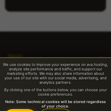
Servizi
We use cookies to improve your experience on ava.hosting,
Certificati SSL (https)
analyze site performance and traffic, and support our
Supporto
marketing efforts. We may also share information about
Dominio
your use of our site with our social media, advertising, and
Aprire un nuovo ticket di supporto
analytics partners.
Azienda
LiteSpeed Hosting
By clicking one of the buttons below, you can choose your
FAQ
cookie preferences.
Chi siamo
Server dedicati
Regole
Base di conoscenze
Note: Some technical cookies will be stored regardless
Contacts
of your choice.
Certificati SSL
Politica di Utilizzo Accettabile