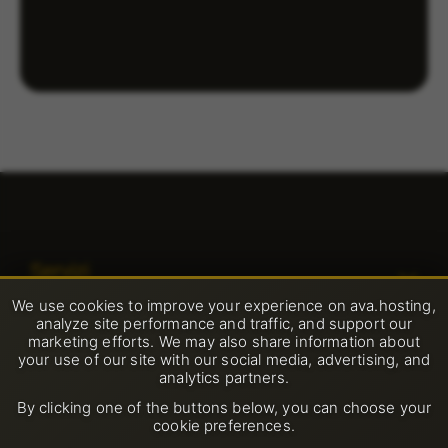
Servizi
We use cookies to improve your experience on ava.hosting,
Certificati SSL (https)
analyze site performance and traffic, and support our
Supporto
marketing efforts. We may also share information about
Dominio
your use of our site with our social media, advertising, and
Aprire un nuovo ticket di supporto
analytics partners.
Azienda
LiteSpeed Hosting
By clicking one of the buttons below, you can choose your
FAQ
cookie preferences.
Chi siamo
Server dedicati
Regole