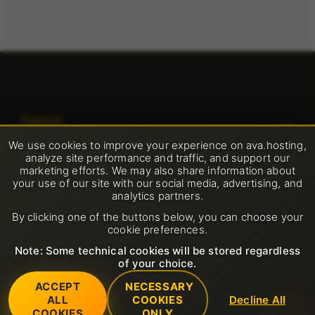
Servizi
We use cookies to improve your experience on ava.hosting,
Certificati SSL (https)
analyze site performance and traffic, and support our
Supporto
marketing efforts. We may also share information about
Dominio
your use of our site with our social media, advertising, and
Aprire un nuovo ticket di supporto
analytics partners.
Azienda
LiteSpeed Hosting
By clicking one of the buttons below, you can choose your
FAQ
cookie preferences.
Chi siamo
Server dedicati
Regole
Base di conoscenze
Note: Some technical cookies will be stored regardless
Contacts
of your choice.
Certificati SSL
Politica di Utilizzo Accettabile
ACCEPT
NECESSARY
Centro dati
Hosting email
ALL
COOKIES
Decline All
Termini di Servizio
© 2001-2026 Avahost
COOKIES
ONLY
Tutti i diritti riservati