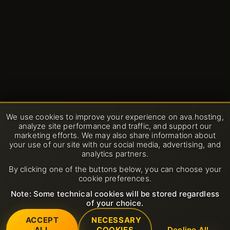
We use cookies to improve your experience on ava.hosting,
analyze site performance and traffic, and support our
marketing efforts. We may also share information about
your use of our site with our social media, advertising, and
analytics partners.
By clicking one of the buttons below, you can choose your
cookie preferences.
Note: Some technical cookies will be stored regardless
of your choice.
ACCEPT
NECESSARY
ALL
COOKIES
Decline All