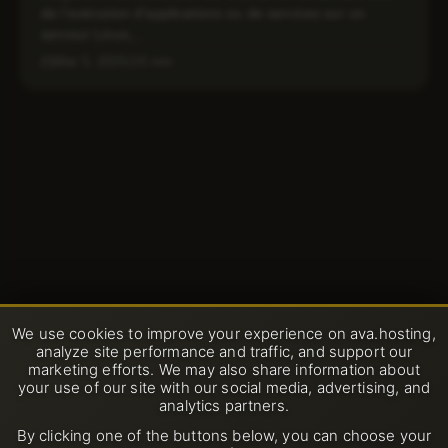
de l’exécution d’applications ou de services sur un
serveur Linux,...
Mar 5, 2025
5 min
We use cookies to improve your experience on ava.hosting,
analyze site performance and traffic, and support our
marketing efforts. We may also share information about
your use of our site with our social media, advertising, and
analytics partners.
By clicking one of the buttons below, you can choose your