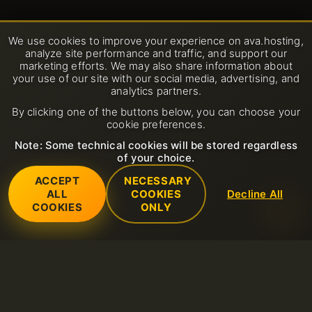
We use cookies to improve your experience on ava.hosting,
analyze site performance and traffic, and support our
marketing efforts. We may also share information about
your use of our site with our social media, advertising, and
analytics partners.
By clicking one of the buttons below, you can choose your
cookie preferences.
Note: Some technical cookies will be stored regardless
of your choice.
ACCEPT
NECESSARY
ALL
COOKIES
Decline All
COOKIES
ONLY
Services