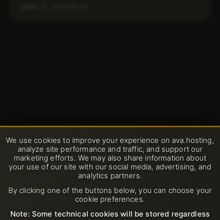
Mar 12, 2025
8 min
We use cookies to improve your experience on ava.hosting,
analyze site performance and traffic, and support our
marketing efforts. We may also share information about
your use of our site with our social media, advertising, and
analytics partners.
By clicking one of the buttons below, you can choose your
cookie preferences.
Note: Some technical cookies will be stored regardless