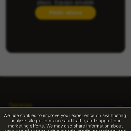
plazo. Equipo amable
Pedir ahora
Servicios
We use cookies to improve your experience on ava.hosting,
Servidores dedicados
analyze site performance and traffic, and support our
Soporte
marketing efforts. We may also share information about
Dominio