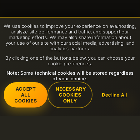
We use cookies to improve your experience on ava.hosting,
analyze site performance and traffic, and support our
marketing efforts. We may also share information about
your use of our site with our social media, advertising, and
analytics partners.
By clicking one of the buttons below, you can choose your
cookie preferences.
Note: Some technical cookies will be stored regardless
of your choice.
ACCEPT
NECESSARY
ALL
COOKIES
Decline All
COOKIES
ONLY