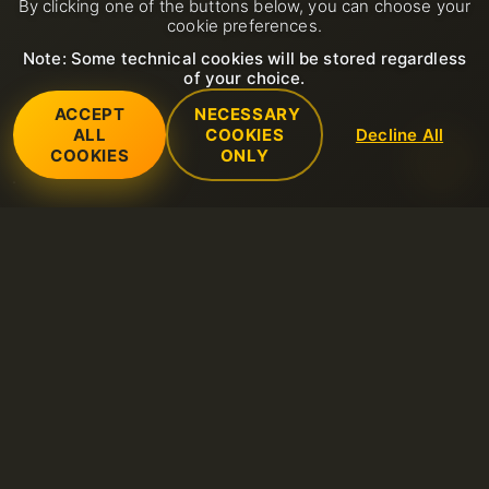
By clicking one of the buttons below, you can choose your
cookie preferences.
Note: Some technical cookies will be stored regardless
of your choice.
ACCEPT
NECESSARY
ALL
COOKIES
Decline All
COOKIES
ONLY
服务
专用服务器
支持
域名
打开新支持工单
公司
Litespeed 主机托管
FAQ