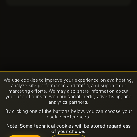
We use cookies to improve your experience on ava.hosting,
analyze site performance and traffic, and support our
marketing efforts. We may also share information about
your use of our site with our social media, advertising, and
analytics partners.
By clicking one of the buttons below, you can choose your
cookie preferences.
Note: Some technical cookies will be stored regardless
of your choice.