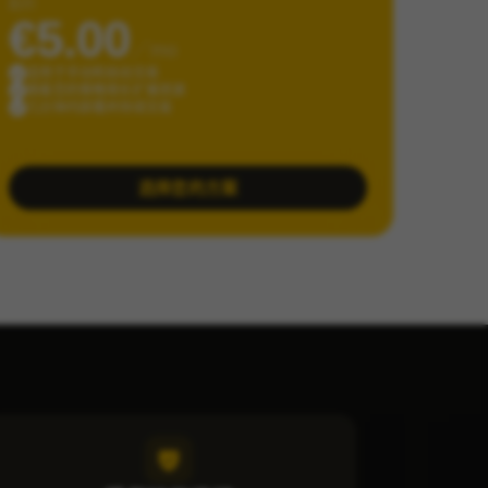
起价
€5.00
／mo
适用于手动和自动交易
随着您的策略增长扩展资源
几分钟内部署并持续交易
选择您的方案