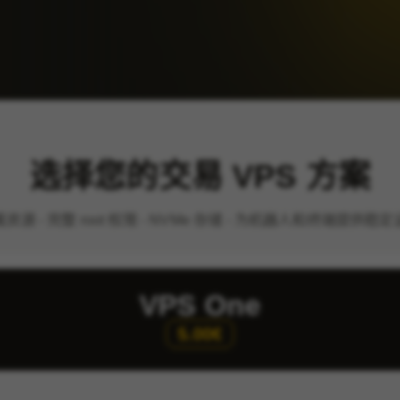
选择您的交易 VPS 方案
资源 - 完整 root 权限 - NVMe 存储 - 为机器人和终端提供稳
VPS One
5.00€