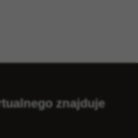
tualnego znajduje