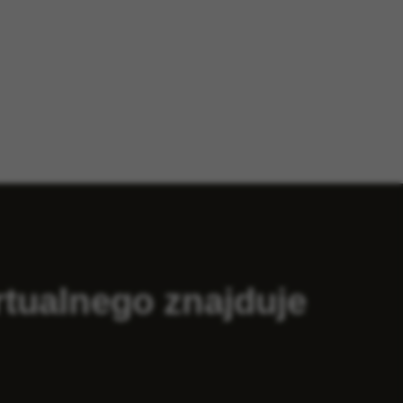
tualnego znajduje