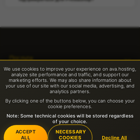
Послуги
We use cookies to improve your experience on ava.hosting,
SSL-сертифікати (https)
analyze site performance and traffic, and support our
Підтримка
marketing efforts. We may also share information about
Спільний веб-хостинг
your use of our site with our social media, advertising, and
Відкрийте нову заявку підтримки
analytics partners.
Компанія
Хостинг LiteSpeed
By clicking one of the buttons below, you can choose your
FAQ
cookie preferences.
Про нас
Виділені сервери
Правила
База знань
Note: Some technical cookies will be stored regardless
Contacts
of your choice.
SSL сертифікати
Політика прийнятного використання
ACCEPT
NECESSARY
Дата центр
VPS сервери
ALL
COOKIES
Decline All
Умови обслуговування
© 2001-2026 Avahost