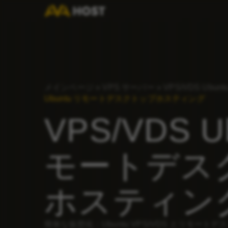
メインページ
»
VPS サーバー
»
VPS/VDS Ubu
Ubuntu リモートデスクトップホスティング
Linux
Ubuntu
Debian
CentOS
Windows
VPS/VDS U
モートデス
ホスティン
簡単な仮想化：Ubuntu VPS/VDS とリモー