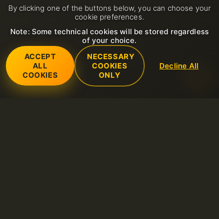
By clicking one of the buttons below, you can choose your
cookie preferences.
Note: Some technical cookies will be stored regardless
of your choice.
ACCEPT
NECESSARY
ALL
COOKIES
Decline All
COOKIES
ONLY
サービス
SSL証明書（https）
サポート
LiteSpeed ホスティング
オープンチケット
会社
VPS