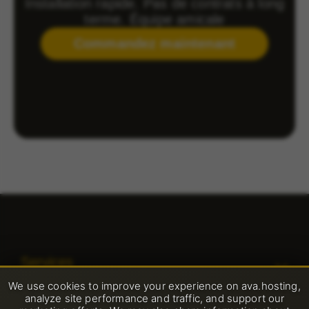
Installation rapide. Pas de contrats à long
terme. Équipe amicale
Commandez maintenant
Services
We use cookies to improve your experience on ava.hosting,
Hébergement web partagé
analyze site performance and traffic, and support our
Support