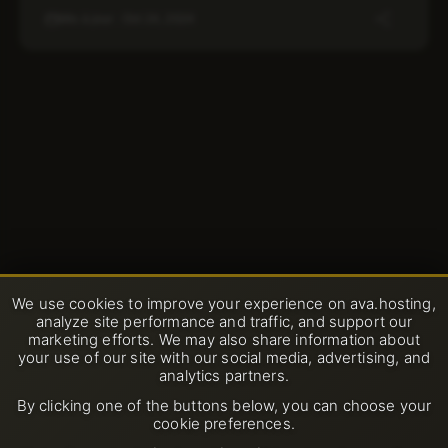
Mis à jour : Oct 24, 2024
We use cookies to improve your experience on ava.hosting,
analyze site performance and traffic, and support our
marketing efforts. We may also share information about
your use of our site with our social media, advertising, and
analytics partners.
By clicking one of the buttons below, you can choose your
cookie preferences.