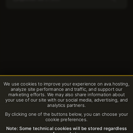
We use cookies to improve your experience on ava.hosting,
analyze site performance and traffic, and support our
marketing efforts. We may also share information about
your use of our site with our social media, advertising, and
analytics partners.
By clicking one of the buttons below, you can choose your
cookie preferences.
Note: Some technical cookies will be stored regardless