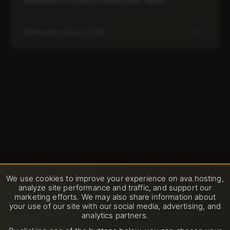
Sicherung von Online-Communities. Dieser…
Aktualisiert: Sep 19, 2024
We use cookies to improve your experience on ava.hosting,
analyze site performance and traffic, and support our
marketing efforts. We may also share information about
your use of our site with our social media, advertising, and
analytics partners.