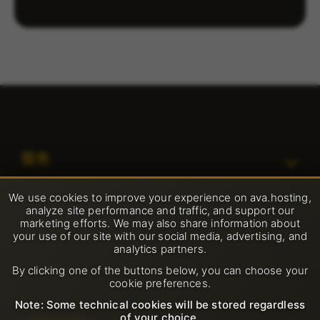
服务
专用服务器
We use cookies to improve your experience on ava.hosting,
支持
analyze site performance and traffic, and support our
marketing efforts. We may also share information about
域名
your use of our site with our social media, advertising, and
打开新支持工单
公司
analytics partners.
Litespeed 主机托管
FAQ
By clicking one of the buttons below, you can choose your
cookie preferences.
关于我们
SSL证书
规则
知识库
Note: Some technical cookies will be stored regardless
联系方式
of your choice.
共享主机