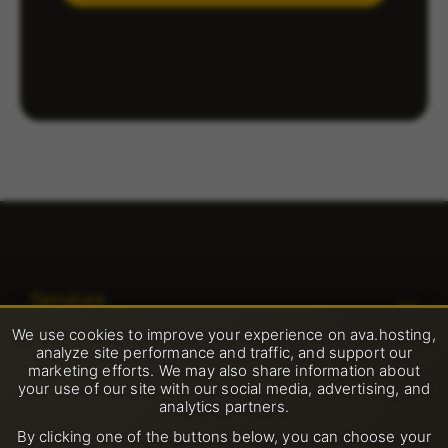
Services
We use cookies to improve your experience on ava.hosting,
Hébergement web partagé
analyze site performance and traffic, and support our
Support
marketing efforts. We may also share information about
Serveurs VPS
your use of our site with our social media, advertising, and
Nouveau ticket de support ouvert
analytics partners.
Société
Hébergement LiteSpeed
By clicking one of the buttons below, you can choose your
FAQ