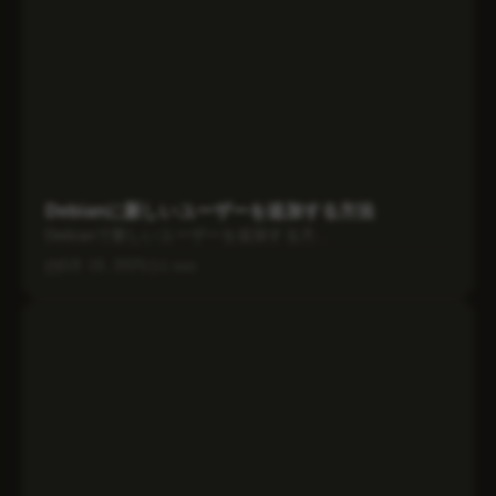
Debianに新しいユーザーを追加する方法
Debianで新しいユーザーを追加する方...
5月 16, 2025
1 min