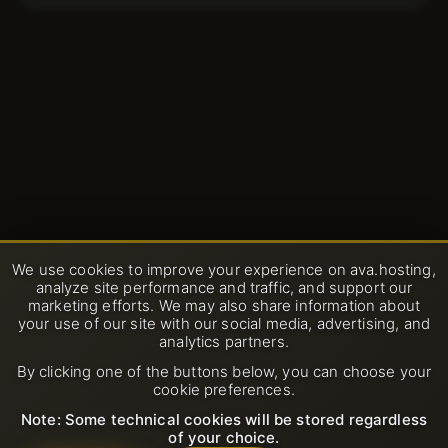
We use cookies to improve your experience on ava.hosting,
analyze site performance and traffic, and support our
marketing efforts. We may also share information about
your use of our site with our social media, advertising, and
analytics partners.
By clicking one of the buttons below, you can choose your
cookie preferences.
Note: Some technical cookies will be stored regardless
of your choice.