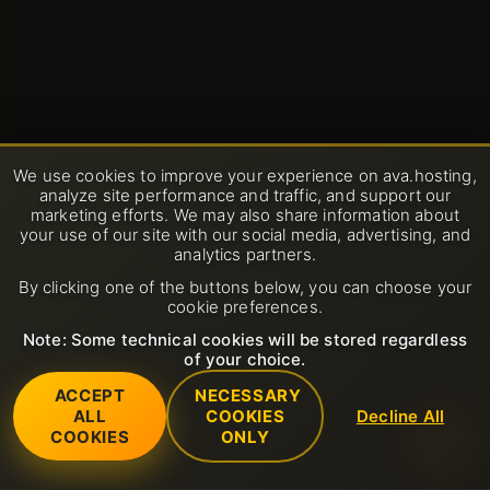
We use cookies to improve your experience on ava.hosting,
analyze site performance and traffic, and support our
marketing efforts. We may also share information about
your use of our site with our social media, advertising, and
analytics partners.
By clicking one of the buttons below, you can choose your
cookie preferences.
Note: Some technical cookies will be stored regardless
of your choice.
ACCEPT
NECESSARY
ALL
COOKIES
Decline All
COOKIES
ONLY