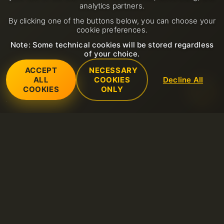
analytics partners.
By clicking one of the buttons below, you can choose your
cookie preferences.
Note: Some technical cookies will be stored regardless
of your choice.
ACCEPT
NECESSARY
ALL
COOKIES
Decline All
COOKIES
ONLY
Servizi
Certificati SSL (https)
Supporto
Dominio
Aprire un nuovo ticket di supporto
Azienda