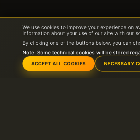
We use cookies to improve your experience on av
information about your use of our site with our s
By clicking one of the buttons below, you can ch
Note: Some technical cookies will be stored rega
ACCEPT ALL COOKIES
NECESSARY C
Услуги
Поддержка
SSL-сертификаты (https)
Открыть тикет в с
Общий веб-хостинг
поддержки
Выделенные серверы
FAQ
Хостинг LiteSpeed
Открыть новый за
SSL сертификаты
поддержки
VPS серверы
Домены
Хостинг Email