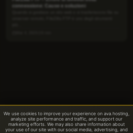
connessione: Cause e soluzioni
Quando si gestisce un sito web o si trasferiscono file su
unserver remoto, FileZilla FTP è uno degli strumenti
più...
Mar 4, 2025
5 min
We use cookies to improve your experience on ava.hosting,
analyze site performance and traffic, and support our
marketing efforts. We may also share information about
your use of our site with our social media, advertising, and