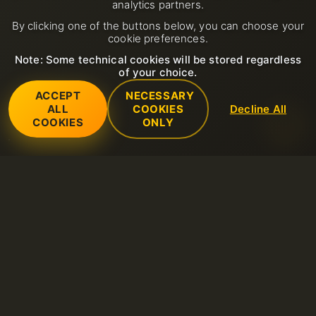
analytics partners.
By clicking one of the buttons below, you can choose your
cookie preferences.
Note: Some technical cookies will be stored regardless
of your choice.
ACCEPT
NECESSARY
ALL
COOKIES
Decline All
COOKIES
ONLY
Servizi
Certificati SSL (https)
Supporto
Dominio
Aprire un nuovo ticket di supporto
Azienda
LiteSpeed Hosting